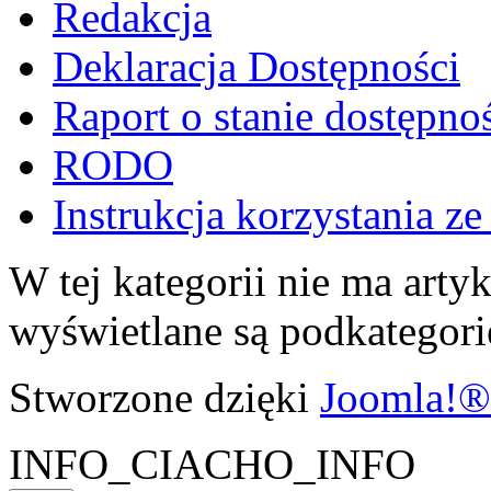
Redakcja
Deklaracja Dostępności
Raport o stanie dostępno
RODO
Instrukcja korzystania z
W tej kategorii nie ma artyku
wyświetlane są podkategori
Stworzone dzięki
Joomla!®
INFO_CIACHO_INFO