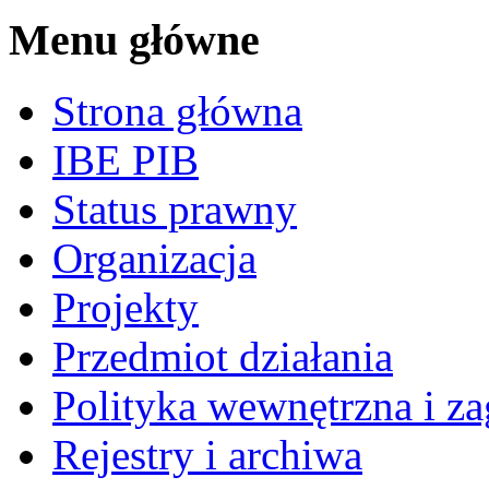
Menu główne
Strona główna
IBE PIB
Status prawny
Organizacja
Projekty
Przedmiot działania
Polityka wewnętrzna i za
Rejestry i archiwa