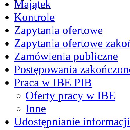
Majątek
Kontrole
Zapytania ofertowe
Zapytania ofertowe zako
Zamówienia publiczne
Postępowania zakończon
Praca w IBE PIB
Oferty pracy w IBE
Inne
Udostępnianie informacji