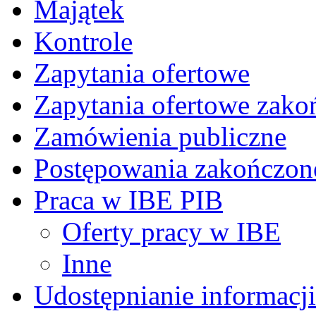
Majątek
Kontrole
Zapytania ofertowe
Zapytania ofertowe zako
Zamówienia publiczne
Postępowania zakończon
Praca w IBE PIB
Oferty pracy w IBE
Inne
Udostępnianie informacji