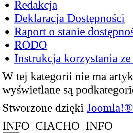
Redakcja
Deklaracja Dostępności
Raport o stanie dostępno
RODO
Instrukcja korzystania z
W tej kategorii nie ma artyku
wyświetlane są podkategori
Stworzone dzięki
Joomla!®
INFO_CIACHO_INFO