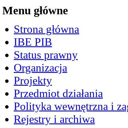
Menu główne
Strona główna
IBE PIB
Status prawny
Organizacja
Projekty
Przedmiot działania
Polityka wewnętrzna i za
Rejestry i archiwa