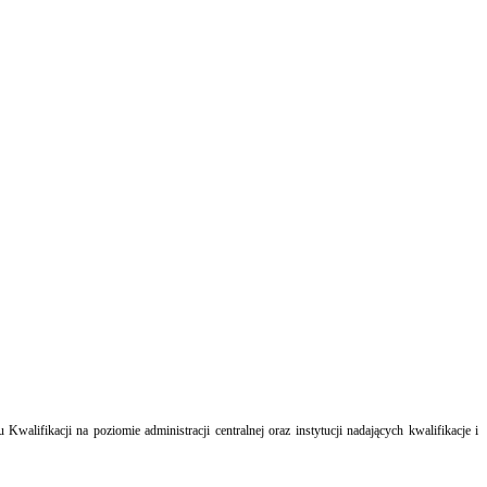
lifikacji na poziomie administracji centralnej oraz instytucji nadających kwalifikacje i