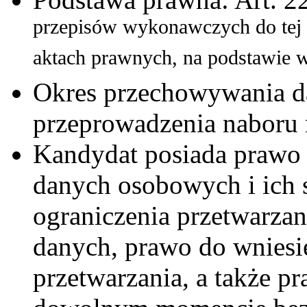
przepisów wykonawczych do tej 
aktach prawnych, na podstawie w
Okres przechowywania d
przeprowadzenia naboru 
Kandydat posiada prawo 
danych osobowych i ich s
ograniczenia przetwarzan
danych, prawo do wniesi
przetwarzania, a także p