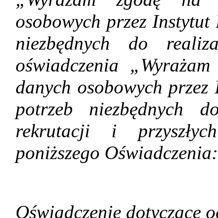
osobowych przez Instytut
niezbędnych do realiza
oświadczenia „Wyrażam 
danych osobowych przez 
potrzeb niezbędnych do
rekrutacji i przyszły
poniższego Oświadczenia:
Oświadczenie dotyczące 