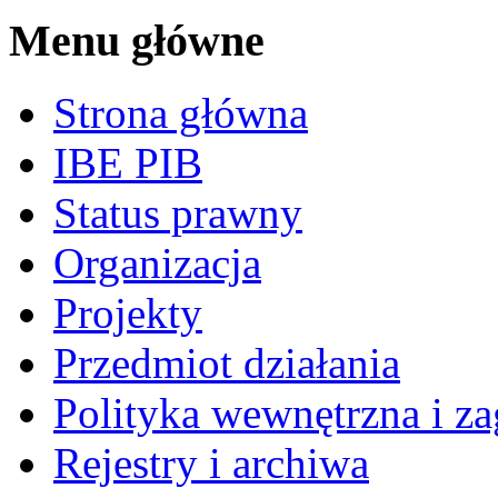
Menu główne
Strona główna
IBE PIB
Status prawny
Organizacja
Projekty
Przedmiot działania
Polityka wewnętrzna i za
Rejestry i archiwa