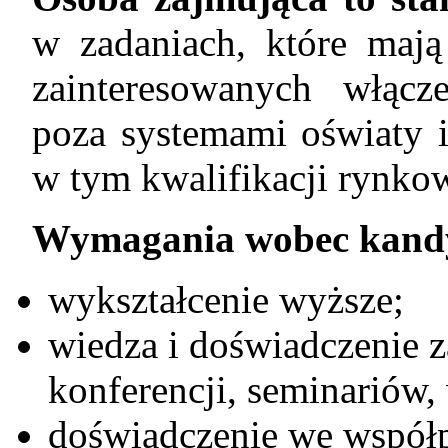
w zadaniach, które mają
zainteresowanych włącz
poza systemami oświaty 
w tym kwalifikacji rynko
Wymagania wobec kand
wykształcenie wyższe;
wiedza i doświadczenie 
konferencji, seminariów,
doświadczenie we wspó