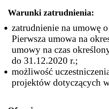
Warunki zatrudnienia:
zatrudnienie na umowę o 
Pierwsza umowa na okres
umowy na czas określony 
do 31.12.2020 r.;
możliwość uczestniczenia
projektów dotyczących 