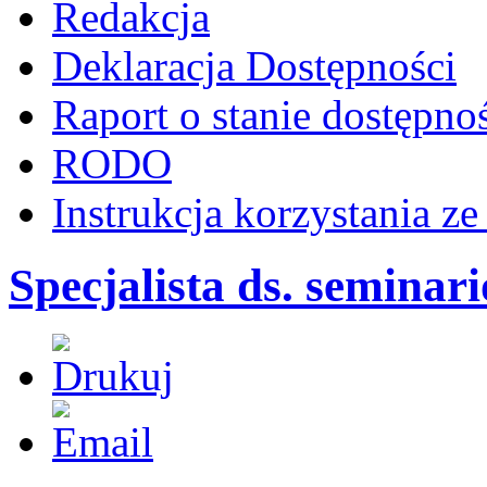
Redakcja
Deklaracja Dostępności
Raport o stanie dostępno
RODO
Instrukcja korzystania z
Specjalista ds. semina