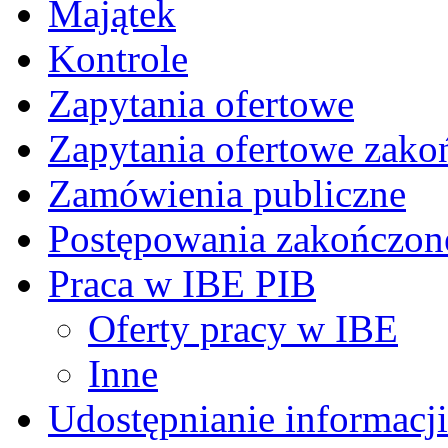
Majątek
Kontrole
Zapytania ofertowe
Zapytania ofertowe zako
Zamówienia publiczne
Postępowania zakończon
Praca w IBE PIB
Oferty pracy w IBE
Inne
Udostępnianie informacji