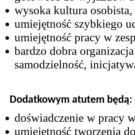
wysoka kultura osobista,
umiejętność szybkiego uc
umiejętność pracy w zesp
bardzo dobra organizacja
samodzielność, inicjatyw
Dodatkowym atutem będą:
doświadczenie w pracy w
umiejętność tworzenia d