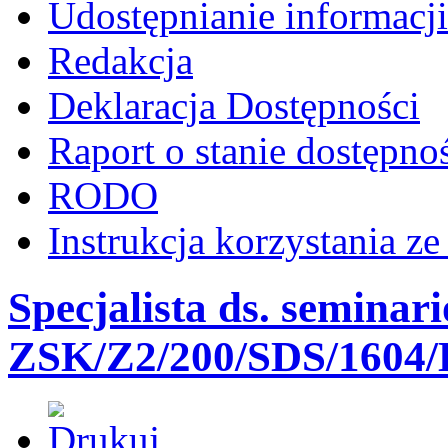
Udostępnianie informacji
Redakcja
Deklaracja Dostępności
Raport o stanie dostępno
RODO
Instrukcja korzystania z
Specjalista ds. seminari
ZSK/Z2/200/SDS/1604/