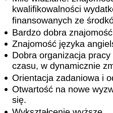
kwalifikowalności wydatk
finansowanych ze środk
Bardzo dobra znajomość
Znajomość języka angiel
Dobra organizacja pracy 
czasu, w dynamicznie zm
Orientacja zadaniowa i 
Otwartość na nowe wyzw
się.
Wykształcenie wyższe.