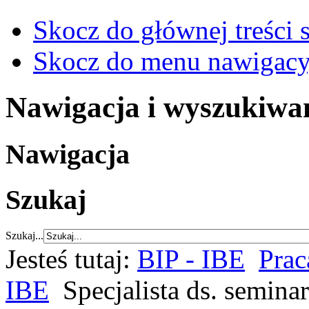
Skocz do głównej treści 
Skocz do menu nawigacy
Nawigacja i wyszukiwa
Nawigacja
Szukaj
Szukaj...
Jesteś tutaj:
BIP - IBE
Prac
IBE
Specjalista ds. seminar