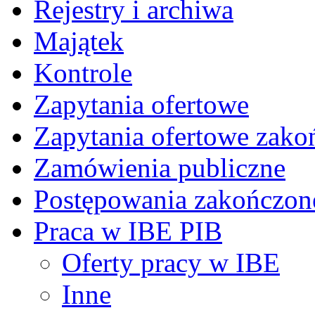
Rejestry i archiwa
Majątek
Kontrole
Zapytania ofertowe
Zapytania ofertowe zako
Zamówienia publiczne
Postępowania zakończon
Praca w IBE PIB
Oferty pracy w IBE
Inne