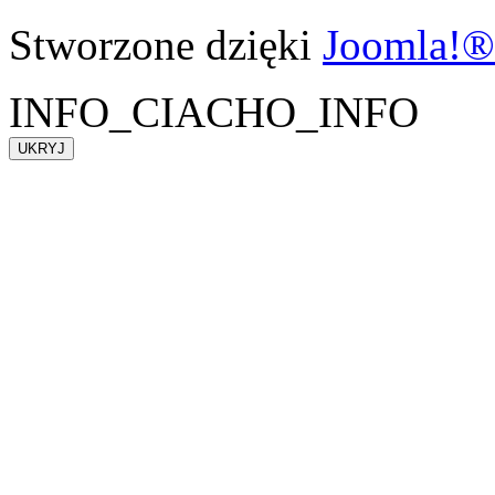
Stworzone dzięki
Joomla!®
INFO_CIACHO_INFO