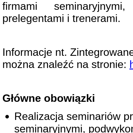
firmami seminaryjnymi,
prelegentami i trenerami.
Informacje nt. Zintegrowan
można znaleźć na stronie:
Główne obowiązki
Realizacja seminariów pr
seminaryjnymi, podwykon