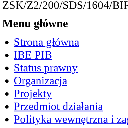
ZSK/Z2/200/SDS/1604/BIP
Menu główne
Strona główna
IBE PIB
Status prawny
Organizacja
Projekty
Przedmiot działania
Polityka wewnętrzna i za