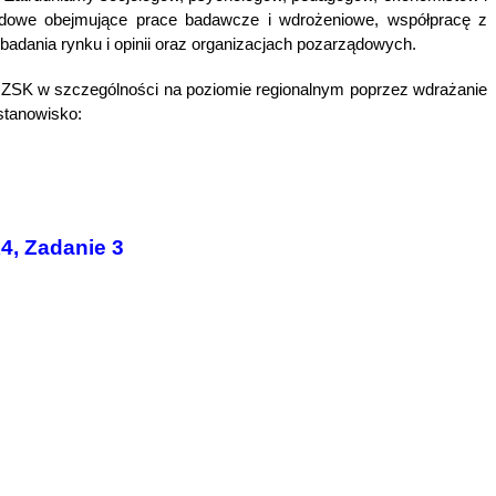
awodowe obejmujące prace badawcze i wdrożeniowe, współpracę z
badania rynku i opinii oraz organizacjach pozarządowych.
 ZSK w szczególności na poziomie regionalnym poprzez wdrażanie
stanowisko:
4, Zadanie 3