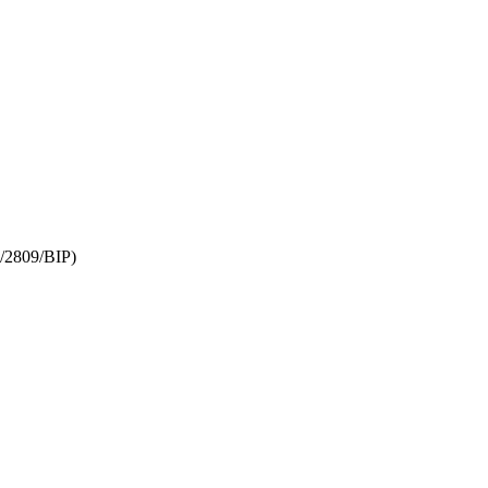
M/2809/BIP)