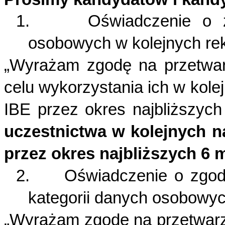
1.
Oświadczenie o 
osobowych w kolejnych rek
„Wyrażam zgodę na przetwa
celu wykorzystania ich w kol
IBE przez okres najbliższyc
uczestnictwa w kolejnych 
przez okres najbliższych 6 m
2.
Oświadczenie o zgod
kategorii danych osobowyc
„Wyrażam zgodę na przetwarz