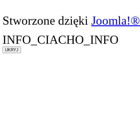
Stworzone dzięki
Joomla!®
INFO_CIACHO_INFO