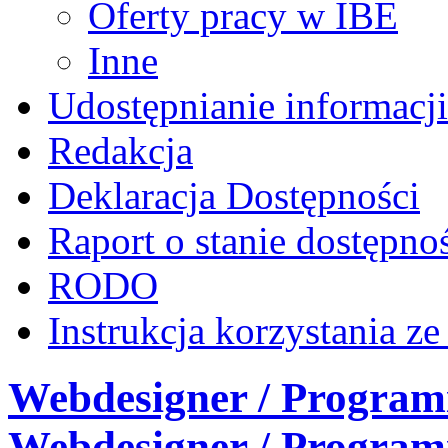
Oferty pracy w IBE
Inne
Udostępnianie informacji
Redakcja
Deklaracja Dostępności
Raport o stanie dostępno
RODO
Instrukcja korzystania z
Webdesigner / Programis
Webdesigner / Programis