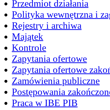
Przedmiot działania
Polityka wewnętrzna i za
Rejestry i archiwa
Majątek
Kontrole
Zapytania ofertowe
Zapytania ofertowe zako
Zamówienia publiczne
Postępowania zakończon
Praca w IBE PIB