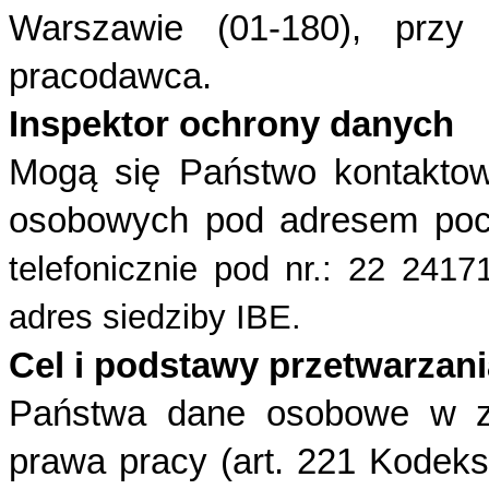
Warszawie (01-180), przy 
pracodawca.
Inspektor ochrony danych
Mogą się Państwo kontaktow
osobowych pod adresem pocz
telefonicznie pod nr.: 22 241
adres siedziby IBE.
Cel i podstawy przetwarzani
Państwa dane osobowe w z
prawa pracy (art. 221 Kodek