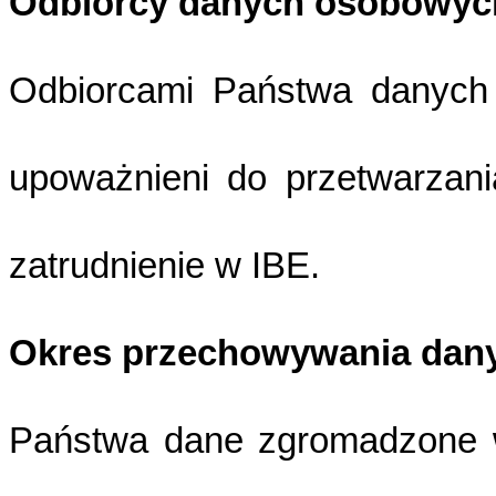
Odbiorcy danych osobowyc
Odbiorcami Państwa danych
upoważnieni do przetwarzan
zatrudnienie w IBE.
Okres przechowywania dan
Państwa dane zgromadzone w