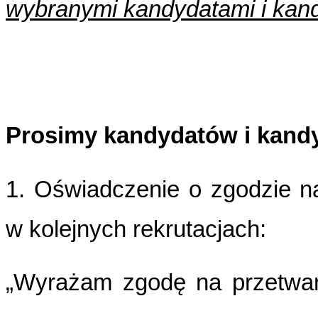
wybranymi kandydatami i kan
Prosimy kandydatów i kandy
1. Oświadczenie o zgodzie 
w kolejnych rekrutacjach:
„Wyrażam zgodę na przetwa