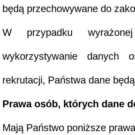
będą przechowywane do zakońc
W przypadku wyrażone
wykorzystywanie danych o
rekrutacji, Państwa dane będ
Prawa osób, których dane d
Mają Państwo poniższe prawa