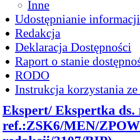
Inne
Udostępnianie informacji
Redakcja
Deklaracja Dostępności
Raport o stanie dostępno
RODO
Instrukcja korzystania z
Ekspert/ Ekspertka ds. r
ref.:ZSK6/MEN/ZPOW/7