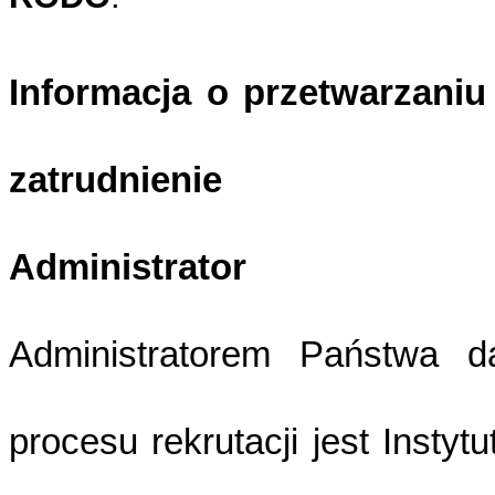
Informacja o przetwarzaniu
zatrudnienie
Administrator
Administratorem Państwa 
procesu rekrutacji jest Insty