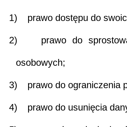
1) prawo dostępu do swoich
2) prawo do sprostowani
osobowych;
3) prawo do ograniczenia 
4) prawo do usunięcia dan