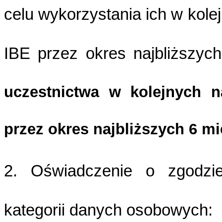
celu wykorzystania ich w kol
IBE przez okres najbliższyc
uczestnictwa w kolejnych 
przez okres najbliższych 6 mi
2. Oświadczenie o zgodzie
kategorii danych osobowych: