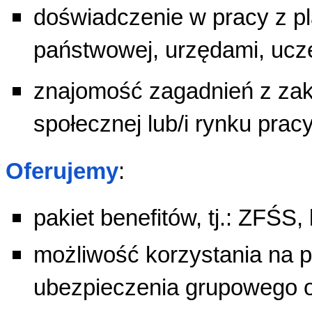
doświadczenie w pracy z p
państwowej, urzędami, ucz
znajomość zagadnień z zakre
społecznej lub/i rynku pracy
Oferujemy
:
pakiet benefitów, tj.: ZFŚS,
możliwość korzystania na 
ubezpieczenia grupowego o