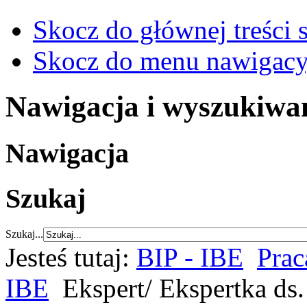
Skocz do głównej treści 
Skocz do menu nawigacy
Nawigacja i wyszukiwa
Nawigacja
Szukaj
Szukaj...
Jesteś tutaj:
BIP - IBE
Prac
IBE
Ekspert/ Ekspertka ds. 