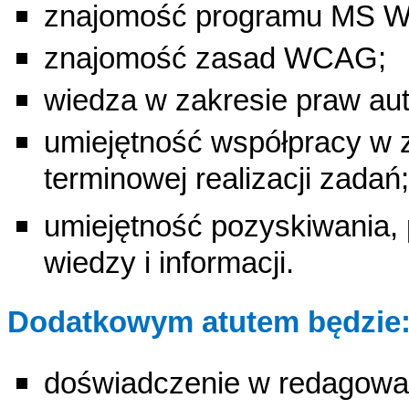
znajomość programu MS W
znajomość zasad WCAG;
wiedza w zakresie praw aut
umiejętność współpracy w 
terminowej realizacji zadań;
umiejętność pozyskiwania, 
wiedzy i informacji.
Dodatkowym atutem będzie
doświadczenie w redagowan