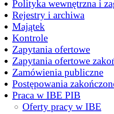
Polityka wewnętrzna i za
Rejestry i archiwa
Majątek
Kontrole
Zapytania ofertowe
Zapytania ofertowe zako
Zamówienia publiczne
Postępowania zakończon
Praca w IBE PIB
Oferty pracy w IBE