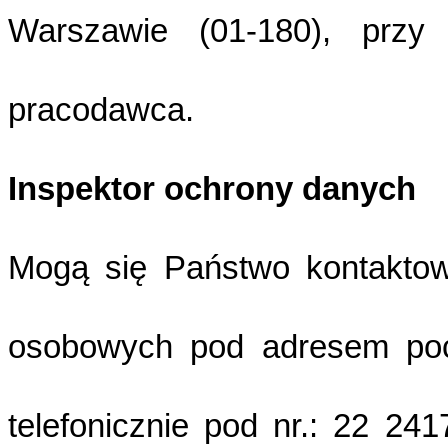
Warszawie (01-180), przy 
pracodawca.
Inspektor ochrony danych
Mogą się Państwo kontaktow
osobowych pod adresem pocz
telefonicznie pod nr.: 22 24