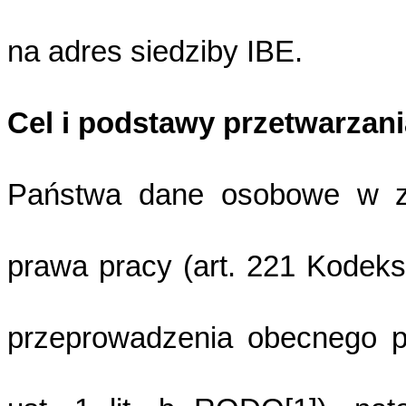
na adres siedziby IBE.
Cel i podstawy przetwarzani
Państwa dane osobowe w z
prawa pracy (art. 221 Kodek
przeprowadzenia obecnego po