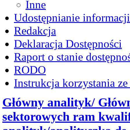
Inne
Udostępnianie informacji
Redakcja
Deklaracja Dostępności
Raport o stanie dostępno
RODO
Instrukcja korzystania z
Główny analityk/ Główn
sektorowych ram kwalif