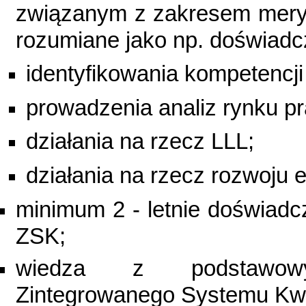
związanym z zakresem mery
rozumiane jako np. doświadc
identyfikowania kompetencji
prowadzenia analiz rynku pr
działania na rzecz LLL;
działania na rzecz rozwoju e
minimum 2 - letnie doświadc
ZSK;
wiedza z podstawowy
Zintegrowanego Systemu Kwal