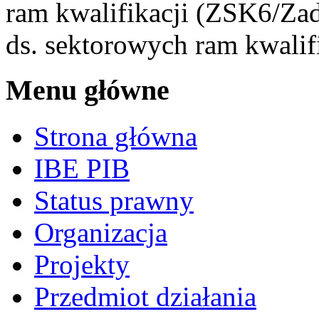
ram kwalifikacji (ZSK6/Zad
ds. sektorowych ram kwalif
Menu główne
Strona główna
IBE PIB
Status prawny
Organizacja
Projekty
Przedmiot działania