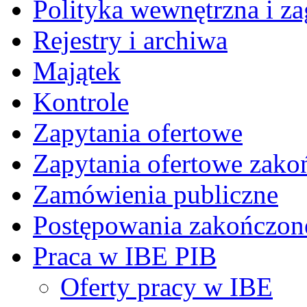
Polityka wewnętrzna i za
Rejestry i archiwa
Majątek
Kontrole
Zapytania ofertowe
Zapytania ofertowe zako
Zamówienia publiczne
Postępowania zakończon
Praca w IBE PIB
Oferty pracy w IBE