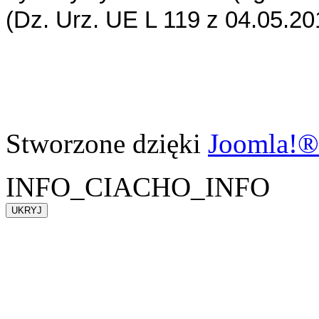
(Dz. Urz. UE L 119 z 04.05.2016
Stworzone dzięki
Joomla!®
INFO_CIACHO_INFO