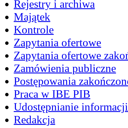
Rejestry i archiwa
Majątek
Kontrole
Zapytania ofertowe
Zapytania ofertowe zako
Zamówienia publiczne
Postępowania zakończon
Praca w IBE PIB
Udostępnianie informacji
Redakcja