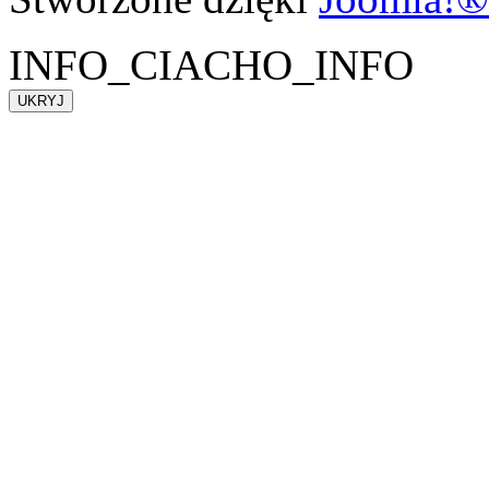
INFO_CIACHO_INFO