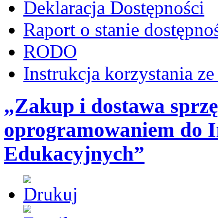
Deklaracja Dostępności
Raport o stanie dostępno
RODO
Instrukcja korzystania z
„Zakup i dostawa sprz
oprogramowaniem do I
Edukacyjnych”