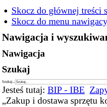
Skocz do głównej treści 
Skocz do menu nawigacy
Nawigacja i wyszukiwa
Nawigacja
Szukaj
Szukaj...
Jesteś tutaj:
BIP - IBE
Zapy
„Zakup i dostawa sprzętu 