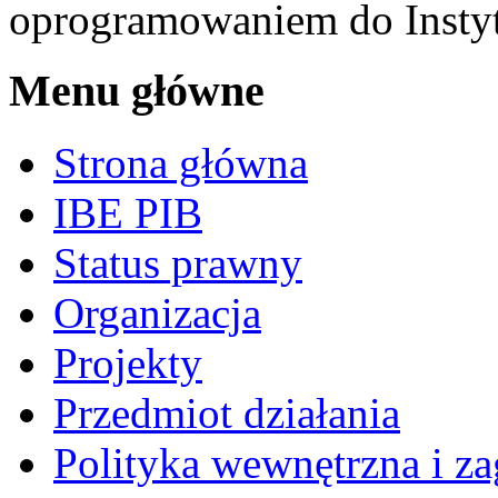
oprogramowaniem do Insty
Menu główne
Strona główna
IBE PIB
Status prawny
Organizacja
Projekty
Przedmiot działania
Polityka wewnętrzna i za