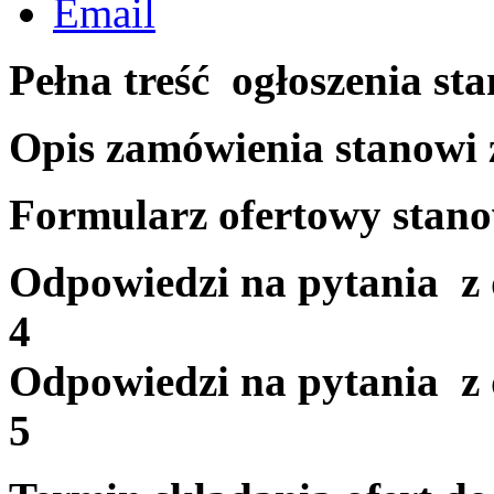
Pełna treść ogłoszenia st
Opis zamówienia stanowi 
Formularz ofertowy stano
Odpowiedzi na pytania z d
4
Odpowiedzi na pytania z d
5