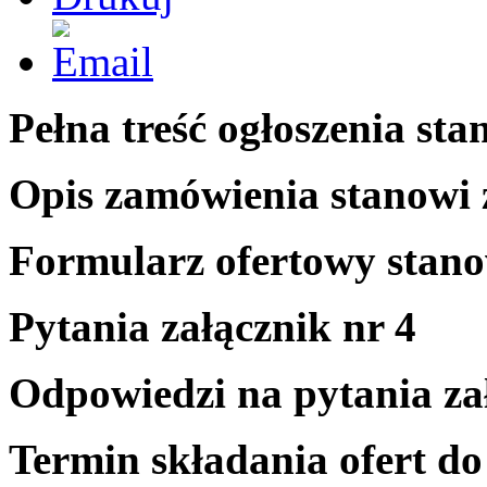
Pełna treść ogłoszenia sta
Opis zamówienia stanowi 
Formularz ofertowy stano
Pytania załącznik nr 4
Odpowiedzi na pytania za
Termin składania ofert do 