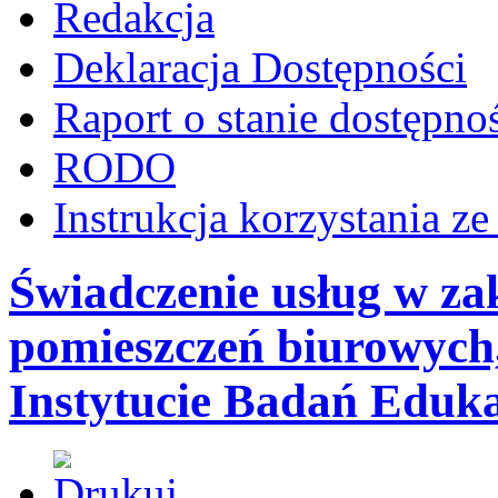
Redakcja
Deklaracja Dostępności
Raport o stanie dostępno
RODO
Instrukcja korzystania z
Świadczenie usług w zak
pomieszczeń biurowych
Instytucie Badań Eduk