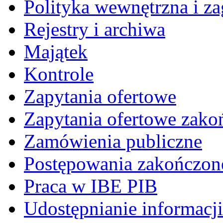
Polityka wewnętrzna i za
Rejestry i archiwa
Majątek
Kontrole
Zapytania ofertowe
Zapytania ofertowe zako
Zamówienia publiczne
Postępowania zakończon
Praca w IBE PIB
Udostępnianie informacji