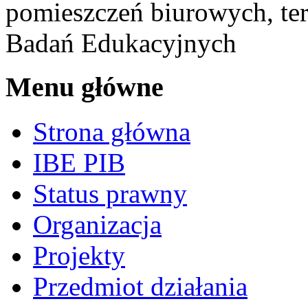
pomieszczeń biurowych, ter
Badań Edukacyjnych
Menu główne
Strona główna
IBE PIB
Status prawny
Organizacja
Projekty
Przedmiot działania