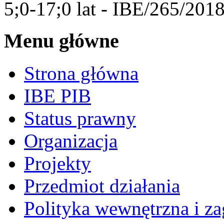
5;0-17;0 lat - IBE/265/201
Menu główne
Strona główna
IBE PIB
Status prawny
Organizacja
Projekty
Przedmiot działania
Polityka wewnętrzna i za