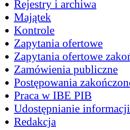
Rejestry i archiwa
Majątek
Kontrole
Zapytania ofertowe
Zapytania ofertowe zako
Zamówienia publiczne
Postępowania zakończon
Praca w IBE PIB
Udostępnianie informacji
Redakcja