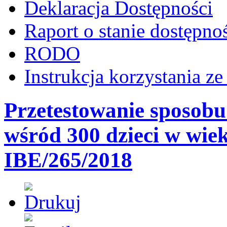
Deklaracja Dostępności
Raport o stanie dostępno
RODO
Instrukcja korzystania z
Przetestowanie sposobu
wśród 300 dzieci w wiek
IBE/265/2018