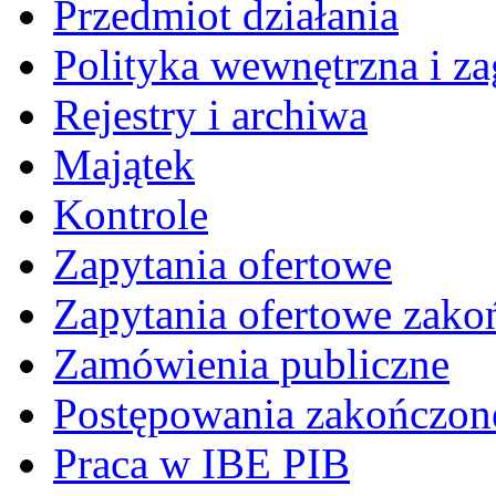
Przedmiot działania
Polityka wewnętrzna i za
Rejestry i archiwa
Majątek
Kontrole
Zapytania ofertowe
Zapytania ofertowe zako
Zamówienia publiczne
Postępowania zakończon
Praca w IBE PIB