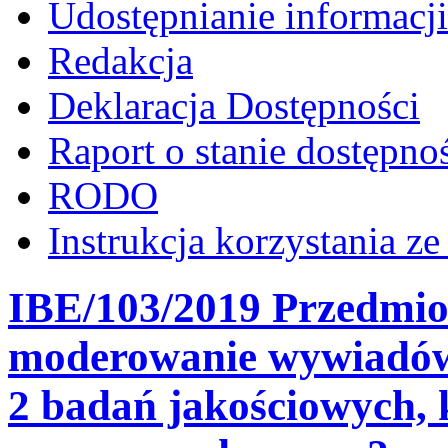
Udostępnianie informacji
Redakcja
Deklaracja Dostępności
Raport o stanie dostępno
RODO
Instrukcja korzystania z
IBE/103/2019 Przedmio
moderowanie wywiadów
2 badań jakościowych, 