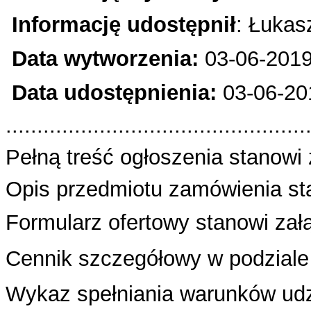
Informację udostępnił
: Łukas
Data wytworzenia:
03-06-2019
Data udostępnienia:
03-06-20
................................................
Pełną treść ogłoszenia stanowi 
Opis przedmiotu zamówienia sta
Formularz ofertowy stanowi załą
Cennik szczegółowy w podziale 
Wykaz spełniania warunków udzi