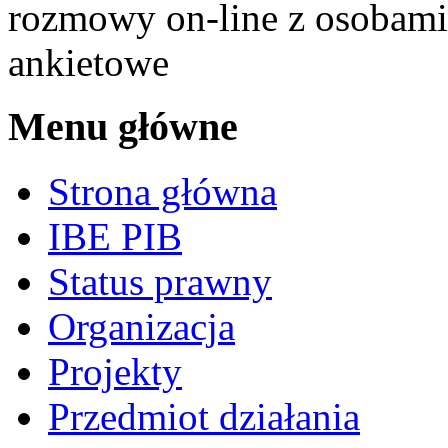
rozmowy on-line z osobami 
ankietowe
Menu główne
Strona główna
IBE PIB
Status prawny
Organizacja
Projekty
Przedmiot działania