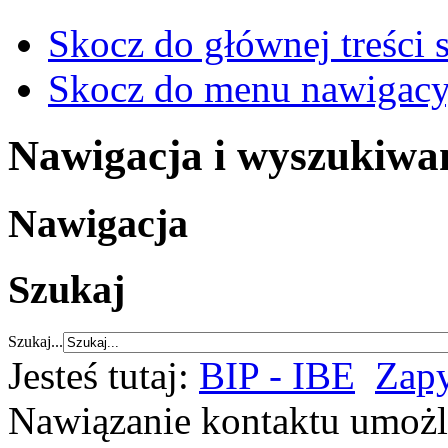
Skocz do głównej treści 
Skocz do menu nawigacy
Nawigacja i wyszukiwa
Nawigacja
Szukaj
Szukaj...
Jesteś tutaj:
BIP - IBE
Zapy
Nawiązanie kontaktu umożl