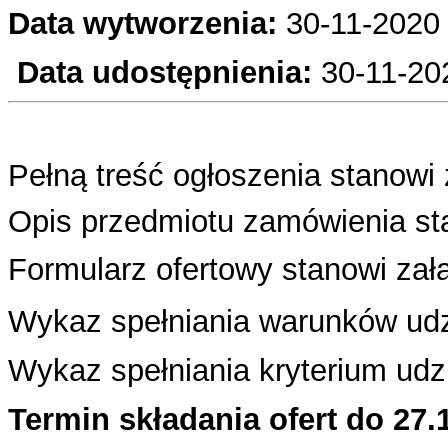
Data wytworzenia:
30-11-2020
Data udostępnienia:
30
-11-20
Pełną treść ogłoszenia stanowi 
Opis przedmiotu zamówienia sta
Formularz ofertowy stanowi załą
Wykaz spełniania warunków udzi
Wykaz spełniania kryterium udzi
Termin składania ofert do 27.