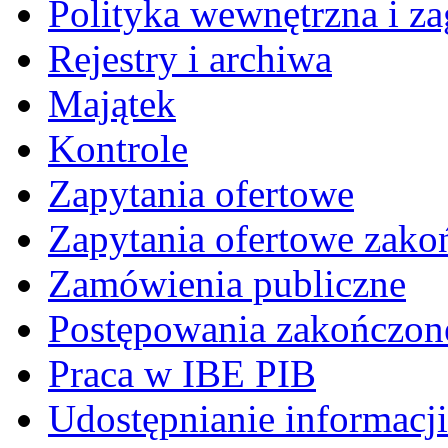
Polityka wewnętrzna i za
Rejestry i archiwa
Majątek
Kontrole
Zapytania ofertowe
Zapytania ofertowe zako
Zamówienia publiczne
Postępowania zakończon
Praca w IBE PIB
Udostępnianie informacji