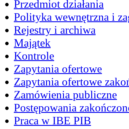
Przedmiot działania
Polityka wewnętrzna i za
Rejestry i archiwa
Majątek
Kontrole
Zapytania ofertowe
Zapytania ofertowe zako
Zamówienia publiczne
Postępowania zakończon
Praca w IBE PIB