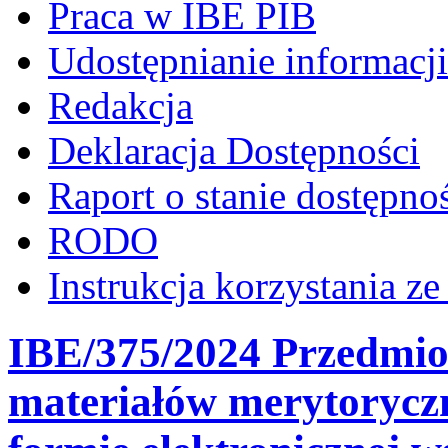
Praca w IBE PIB
Udostępnianie informacji
Redakcja
Deklaracja Dostępności
Raport o stanie dostępno
RODO
Instrukcja korzystania z
IBE/375/2024 Przedmio
materiałów merytorycz