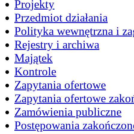
Projekty
Przedmiot działania
Polityka wewnętrzna i za
Rejestry i archiwa
Majątek
Kontrole
Zapytania ofertowe
Zapytania ofertowe zako
Zamówienia publiczne
Postępowania zakończon