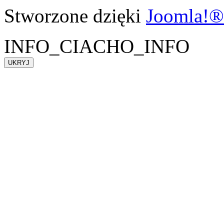
Stworzone dzięki
Joomla!®
INFO_CIACHO_INFO