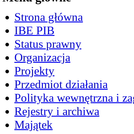
Strona główna
IBE PIB
Status prawny
Organizacja
Projekty
Przedmiot działania
Polityka wewnętrzna i za
Rejestry i archiwa
Majątek