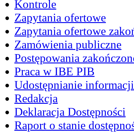
Kontrole
Zapytania ofertowe
Zapytania ofertowe zako
Zamówienia publiczne
Postępowania zakończon
Praca w IBE PIB
Udostępnianie informacji
Redakcja
Deklaracja Dostępności
Raport o stanie dostępno