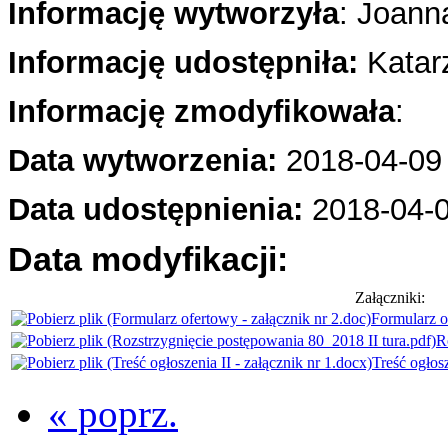
Informację wytworzyła
: Joann
Informację udostępniła:
Katar
Informację zmodyfikowała
:
Data wytworzenia:
2018-04-09
Data udostępnienia:
2018-04-
Data modyfikacji:
Załączniki:
Formularz o
R
Treść ogłosz
« poprz.