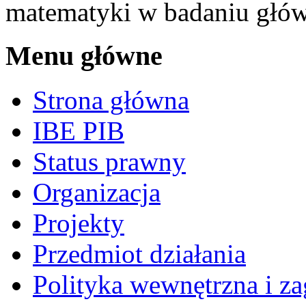
matematyki w badaniu głó
Menu główne
Strona główna
IBE PIB
Status prawny
Organizacja
Projekty
Przedmiot działania
Polityka wewnętrzna i za