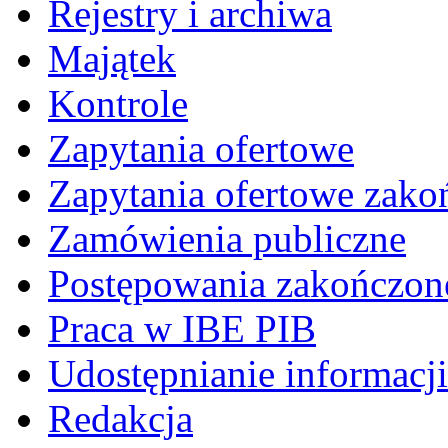
Rejestry i archiwa
Majątek
Kontrole
Zapytania ofertowe
Zapytania ofertowe zako
Zamówienia publiczne
Postępowania zakończon
Praca w IBE PIB
Udostępnianie informacji
Redakcja