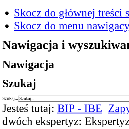
Skocz do głównej treści 
Skocz do menu nawigacy
Nawigacja i wyszukiwa
Nawigacja
Szukaj
Szukaj...
Jesteś tutaj:
BIP - IBE
Zapy
dwóch ekspertyz: Ekspertyz