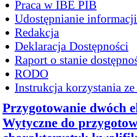
Praca w IBE PIB
Udostępnianie informacji
Redakcja
Deklaracja Dostępności
Raport o stanie dostępno
RODO
Instrukcja korzystania z
Przygotowanie dwóch ek
Wytyczne do przygotow