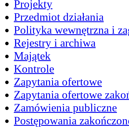
Projekty
Przedmiot działania
Polityka wewnętrzna i za
Rejestry i archiwa
Majątek
Kontrole
Zapytania ofertowe
Zapytania ofertowe zako
Zamówienia publiczne
Postępowania zakończon