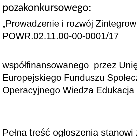
pozakonkursowego:
„Prowadzenie i rozwój Zintegrow
POWR.02.11.00-00-0001/17
współfinansowanego przez Unię
Europejskiego Funduszu Społe
Operacyjnego Wiedza Edukacja
Pełna treść ogłoszenia stanowi 