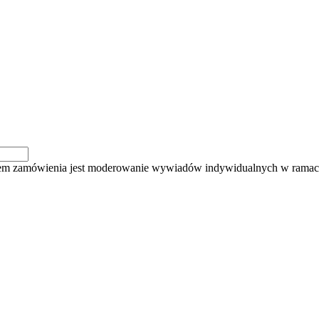
em zamówienia jest moderowanie wywiadów indywidualnych w ramach 