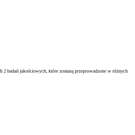
2 badań jakościowych, które zostaną przeprowadzone w różnych