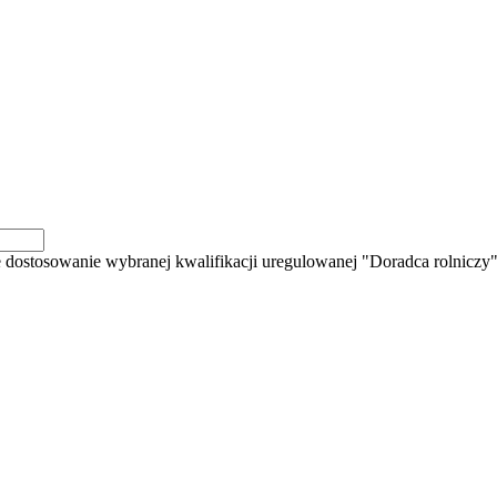
 dostosowanie wybranej kwalifikacji uregulowanej "Doradca rolniczy