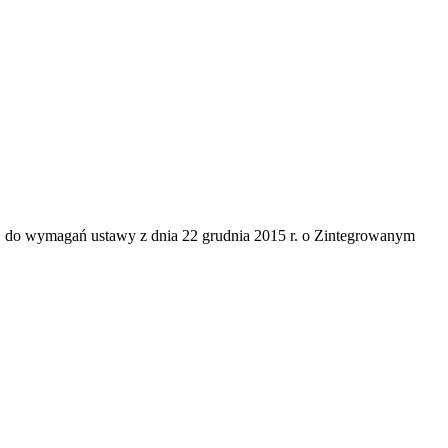
" do wymagań ustawy z dnia 22 grudnia 2015 r. o Zintegrowanym