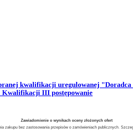
ranej kwalifikacji uregulowanej "Doradca
 Kwalifikacji III postępowanie
Zawiadomienie o wynikach oceny złożonych ofert
nania zakupu bez zastosowania przepisów o zamówieniach publicznych. Szcze