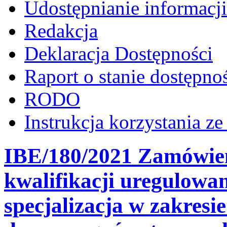
Udostępnianie informacji
Redakcja
Deklaracja Dostępności
Raport o stanie dostępno
RODO
Instrukcja korzystania z
IBE/180/2021 Zamówien
kwalifikacji uregulowa
specjalizacja w zakresi