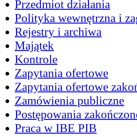
Przedmiot działania
Polityka wewnętrzna i za
Rejestry i archiwa
Majątek
Kontrole
Zapytania ofertowe
Zapytania ofertowe zako
Zamówienia publiczne
Postępowania zakończon
Praca w IBE PIB