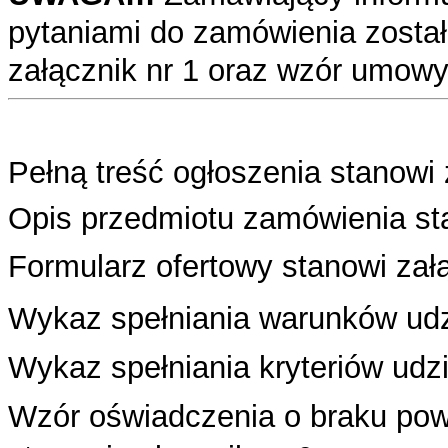
pytaniami do zamówienia został
załącznik nr 1 oraz wzór umowy 
Pełną treść ogłoszenia stanowi 
Opis przedmiotu zamówienia sta
Formularz ofertowy stanowi załą
Wykaz spełniania warunków udzi
Wykaz spełniania kryteriów udzi
Wzór oświadczenia o braku pow