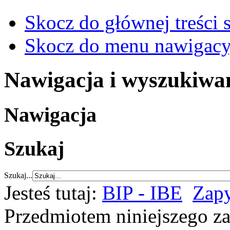
Skocz do głównej treści 
Skocz do menu nawigacy
Nawigacja i wyszukiwa
Nawigacja
Szukaj
Szukaj...
Jesteś tutaj:
BIP - IBE
Zapy
Przedmiotem niniejszego za