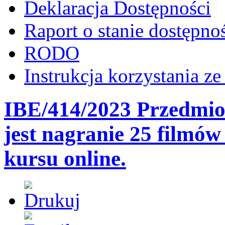
Deklaracja Dostępności
Raport o stanie dostępno
RODO
Instrukcja korzystania z
IBE/414/2023 Przedmio
jest nagranie 25 filmó
kursu online.