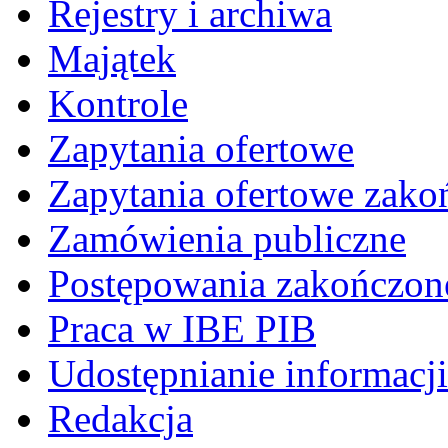
Rejestry i archiwa
Majątek
Kontrole
Zapytania ofertowe
Zapytania ofertowe zako
Zamówienia publiczne
Postępowania zakończon
Praca w IBE PIB
Udostępnianie informacji
Redakcja