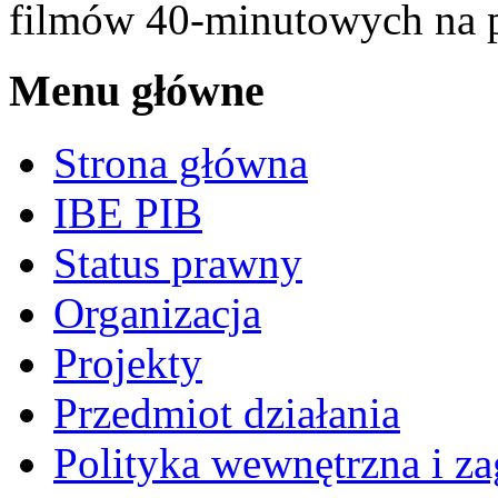
filmów 40-minutowych na p
Menu główne
Strona główna
IBE PIB
Status prawny
Organizacja
Projekty
Przedmiot działania
Polityka wewnętrzna i za