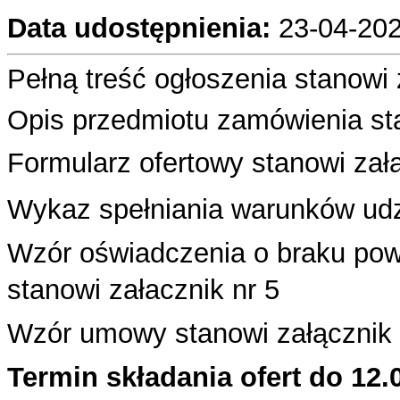
Data udostępnienia:
23-04-202
Pełną treść ogłoszenia stanowi 
Opis przedmiotu zamówienia sta
Formularz ofertowy stanowi załą
Wykaz spełniania warunków udzi
Wzór oświadczenia o braku pow
stanowi załacznik nr 5
Wzór umowy stanowi załącznik 
Termin składania ofert do 12.0