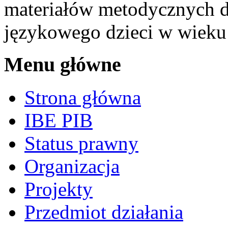
materiałów metodycznych d
językowego dzieci w wieku
Menu główne
Strona główna
IBE PIB
Status prawny
Organizacja
Projekty
Przedmiot działania