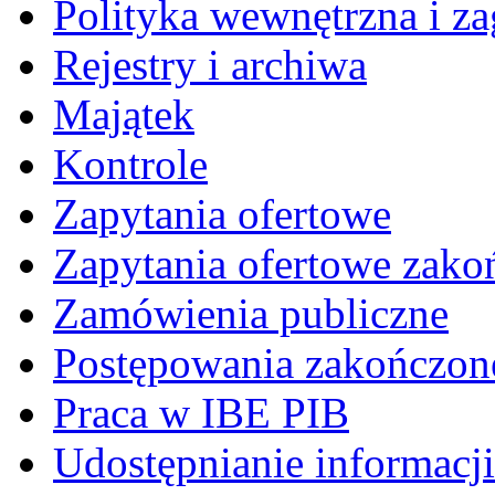
Polityka wewnętrzna i za
Rejestry i archiwa
Majątek
Kontrole
Zapytania ofertowe
Zapytania ofertowe zako
Zamówienia publiczne
Postępowania zakończon
Praca w IBE PIB
Udostępnianie informacji