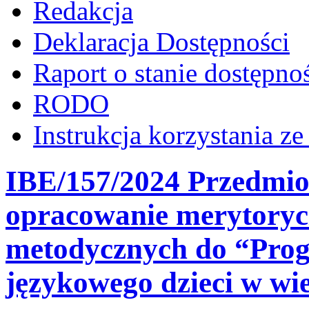
Redakcja
Deklaracja Dostępności
Raport o stanie dostępno
RODO
Instrukcja korzystania z
IBE/157/2024 Przedmio
opracowanie merytoryc
metodycznych do “Prog
językowego dzieci w w